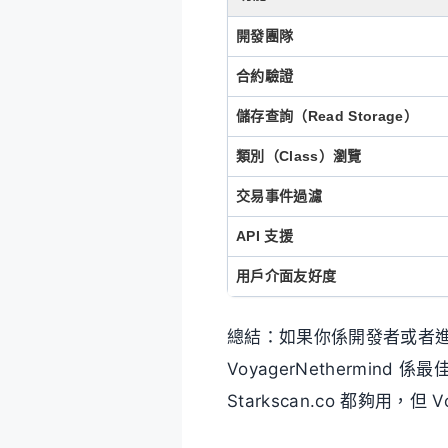
開發團隊
合約驗證
儲存查詢（Read Storage）
類別（Class）瀏覽
交易事件過濾
API 支援
用戶介面友好度
總結：如果你係開發者或者
VoyagerNethermind
Starkscan.co 都夠用，