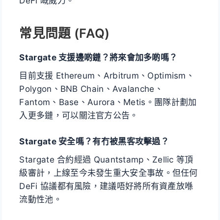
DeFi 嘅威力。
常見問題 (FAQ)
Stargate 支援邊啲鏈？將來會加多啲嗎？
目前支援 Ethereum、Arbitrum、Optimism、
Polygon、BNB Chain、Avalanche、
Fantom、Base、Aurora、Metis。團隊計劃加
入更多鏈，可以關注官方公告。
Stargate 安全嗎？有冇被黑客攻擊過？
Stargate 合約經過 Quantstamp、Zellic 等頂
級審計，上線至今未發生重大安全事故。但任何
DeFi 協議都有風險，建議唔好將所有資產放喺
流動性池。