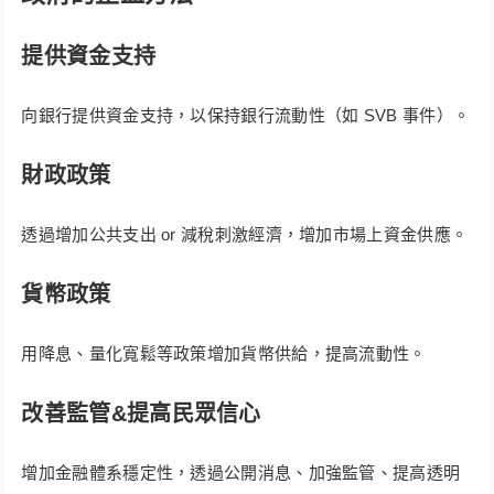
提供資金支持
向銀行提供資金支持，以保持銀行流動性（如 SVB 事件）。
財政政策
透過增加公共支出 or 減稅刺激經濟，增加市場上資金供應。
貨幣政策
用降息、量化寬鬆等政策增加貨幣供給，提高流動性。
改善監管&提高民眾信心
增加金融體系穩定性，透過公開消息、加強監管、提高透明