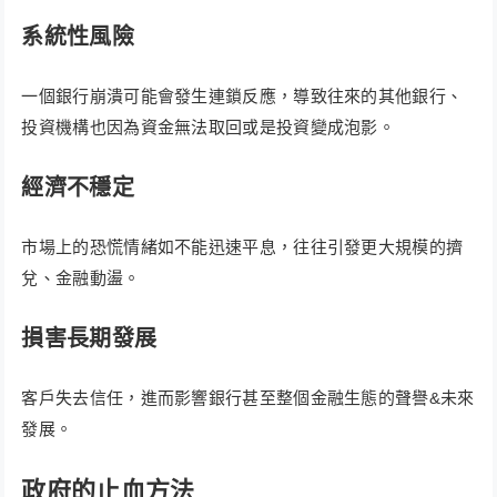
系統性風險
一個銀行崩潰可能會發生連鎖反應，導致往來的其他銀行、
投資機構也因為資金無法取回或是投資變成泡影。
經濟不穩定
市場上的恐慌情緒如不能迅速平息，往往引發更大規模的擠
兌、金融動盪。
損害長期發展
客戶失去信任，進而影響銀行甚至整個金融生態的聲譽&未來
發展。
政府的止血方法