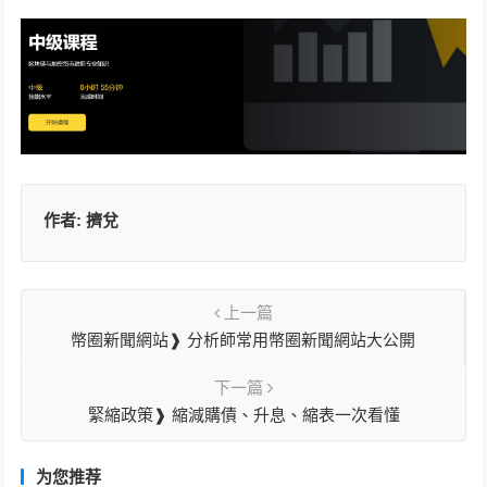
作者:
擠兌
上一篇
幣圈新聞網站❱ 分析師常用幣圈新聞網站大公開
下一篇
緊縮政策❱ 縮減購債、升息、縮表一次看懂
为您推荐