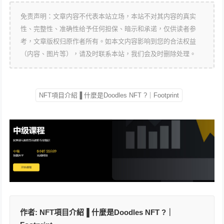
免责声明：文章内容不代表本站立场，本站不对其内容的真实
性、完整性、准确性给予任何担保、暗示和承诺，仅供读者参
考，文章版权归原作者所有。如本文内容影响到您的合法权益
（内容、图片等），请及时联系本站，我们会及时删除处理。
NFT項目介紹▐ 什麼是Doodles NFT ?｜Footprint
作者:
NFT項目介紹▐ 什麼是Doodles NFT ?｜