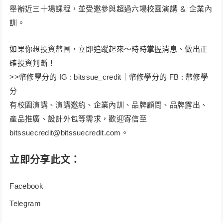
舉辦近三十場課程，並受邀參與超過六場校園演講 ＆ 企業內
訓。
如果你想投資幣圈，立即追蹤起來～時時掌握消息、做出正
確投資判斷！
>>​幣修學分的 IG : bitssue_credit｜幣修學分的 FB : 幣修學
分
有校園演講、演講邀約、企業內訓、品牌顧問、品牌露出、
產品推廣、設計外包等需求，歡迎寄信至
bitssuecredit@bitssuecredit.com
。
立即分享此文：
Facebook
Telegram