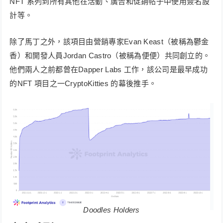
NFT 系列到所有其他在活動、廣告和促銷帖子中使用簽名設
計等。
除了馬丁之外，該項目由營銷專家Evan Keast（被稱為鬱金
香）和開發人員Jordan Castro（被稱為便便）共同創立的。
他們兩人之前都曾在Dapper Labs 工作，該公司是最早成功
的NFT 項目之一CryptoKitties 的幕後推手。
Doo
dles Holders