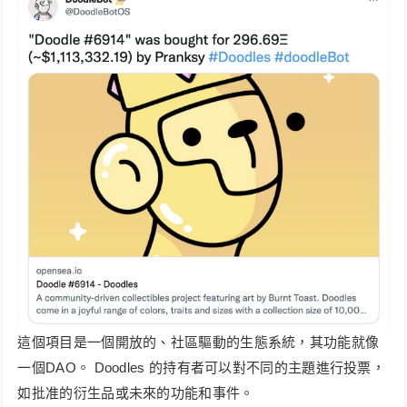
這個項目是一個開放的、社區驅動的生態系統，其功能就像
一個DAO。 Doodles 的持有者可以對不同的主題進行投票，
如批准的衍生品或未來的功能和事件。