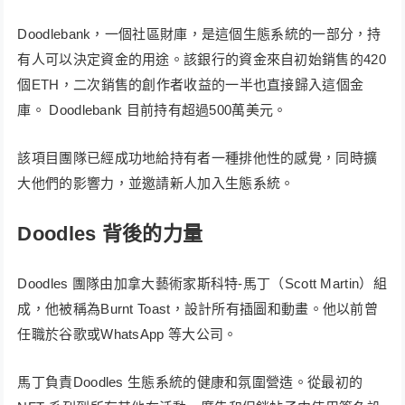
Doodlebank，一個社區財庫，是這個生態系統的一部分，持
有人可以決定資金的用途。該銀行的資金來自初始銷售的420
個ETH，二次銷售的創作者收益的一半也直接歸入這個金
庫。 Doodlebank 目前持有超過500萬美元。
該項目團隊已經成功地給持有者一種排他性的感覺，同時擴
大他們的影響力，並邀請新人加入生態系統。
Doodles 背後的力量
Doodles 團隊由加拿大藝術家斯科特-馬丁（Scott Martin）組
成，他被稱為Burnt Toast，設計所有插圖和動畫。他以前曾
任職於谷歌或WhatsApp 等大公司。
馬丁負責Doodles 生態系統的健康和氛圍營造。從最初的