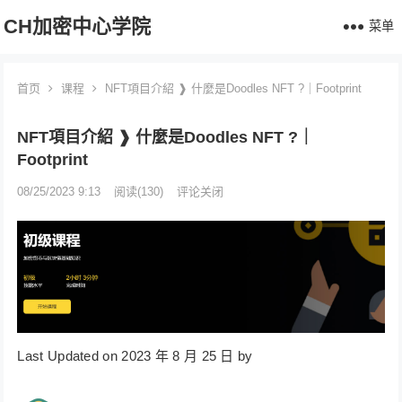
CH加密中心学院
菜单
首页
课程
NFT項目介紹 ❱ 什麼是Doodles NFT ?｜Footprint
NFT項目介紹 ❱ 什麼是Doodles NFT ?｜
Footprint
08/25/2023 9:13
阅读
(130)
评论关闭
Last Updated on 2023 年 8 月 25 日 by