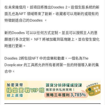
在未來幾個月，該項目將推出Doodles 2。這個生態系統的新
面孔也為NFT 領域帶來了創新，收藏者可以用新的或現有的
特徵創造自己的Doodles 。
新的Doodles 可以以任何方式定制，並且可以按照主人的意
願進行多次定制。 NFT 將被加載到區塊鏈上，並在發生變化
時進行更新。
Doodles 2將包括NFT 中的音樂和動畫。一個名為The
Dooplicator 的工具將允許所有者將第一批的特徵導入新的集
合中。