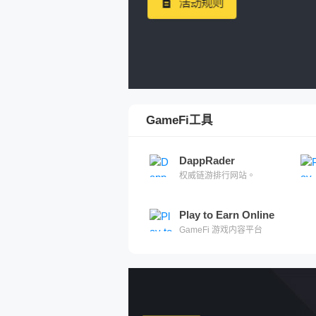
GameFi工具
DappRader
权威链游排行网站。
Play to Earn Online
GameFi 游戏内容平台