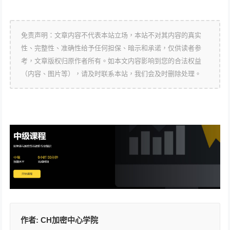
免责声明：文章内容不代表本站立场，本站不对其内容的真实
性、完整性、准确性给予任何担保、暗示和承诺，仅供读者参
考，文章版权归原作者所有。如本文内容影响到您的合法权益
（内容、图片等），请及时联系本站，我们会及时删除处理。
作者:
CH加密中心学院