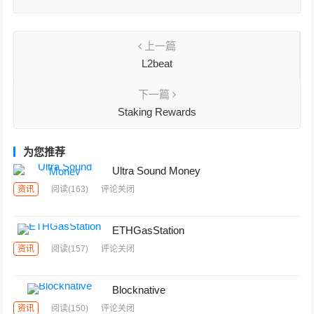
上一篇
L2beat
下一篇
Staking Rewards
为您推荐
Ultra Sound Money
资讯
阅读
(163)
评论关闭
ETHGasStation
资讯
阅读
(157)
评论关闭
Blocknative
资讯
阅读
(150)
评论关闭