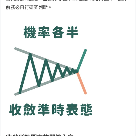
前務必自行研究判斷。