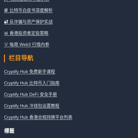
📘 比特币白皮书深度解析
🔐 反诈骗与资产保护实战
📊 香港投资者定投策略
💡 每周 Web3 行情内参
栏目导航
Cryptify Hub 免费新手课程
Cryptify Hub 比特币入门指南
Cryptify Hub DeFi 安全手册
Cryptify Hub 冷钱包设置教程
Cryptify Hub 香港合规持牌平台列表
標籤