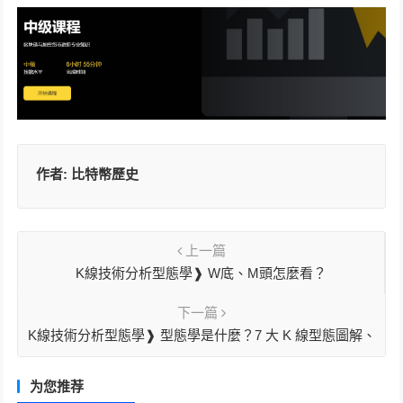
作者:
比特幣歷史
上一篇
K線技術分析型態學❱ W底、M頭怎麼看？
下一篇
K線技術分析型態學❱ 型態學是什麼？7 大 K 線型態圖解、
進出場策略懶人包
为您推荐