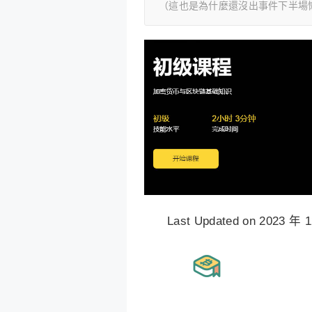
（這也是為什麼還沒出事件下半場
Last Updated on 2023 年 