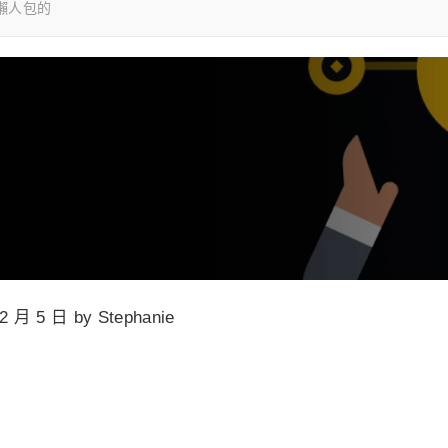
懶人包的
12 月 5 日 by Stephanie