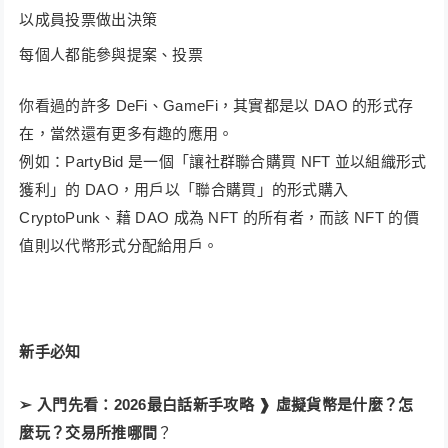
以成員投票做出決策
每個人都能參與提案、投票
你看過的許多 DeFi、GameFi，其實都是以 DAO 的形式存
在，當然還有更多有趣的應用。
例如：PartyBid 是一個「讓社群聯合購買 NFT 並以組織形式
獲利」的 DAO，用戶以「聯合購買」的形式購入
CryptoPunk、藉 DAO 成為 NFT 的所有者，而該 NFT 的價
值則以代幣形式分配給用戶。
新手必知
➢ 入門先看：
2026最白話新手攻略 ❱ 虛擬貨幣是什麼？怎
麼玩？交易所推哪間
？