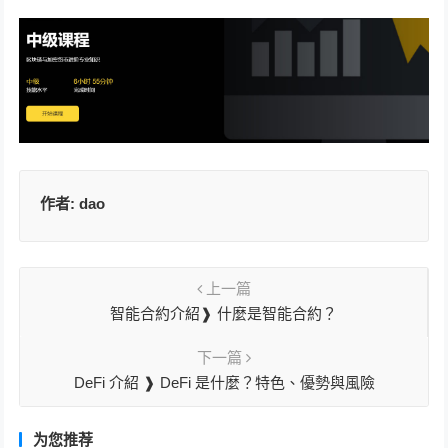
作者:
dao
上一篇
智能合約介紹❱ 什麼是智能合約？
下一篇
DeFi 介紹 ❱ DeFi 是什麼？特色、優勢與風險
为您推荐