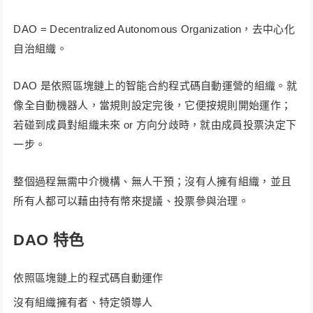
DAO = Decentralized Autonomous Organization，去中心化
自治組織。
DAO 是依照區塊鏈上的智能合約程式碼自動運營的組織。就
像全自動機器人，當規則設定完後，它便按規則開始運作；
若碰到成員對組織未來 or 方向分歧時，就由成員投票決定下
一步。
整個過程無需中介機構、無人干預；沒有人擁有組織，並且
所有人都可以藉由持有幣來提議、投票參與治理。
DAO 特色
依照區塊鏈上的程式碼自動運作
沒有組織擁有者、特定領導人