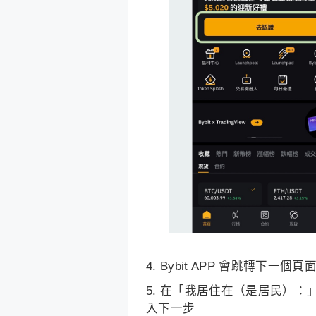
Bybit APP 會跳轉下一
在「我居住在（是居民）：」
入下一步