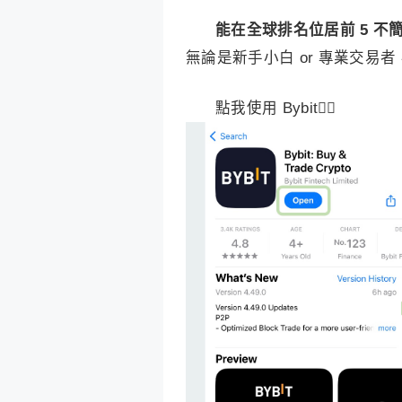
能在全球排名位居前 5 不
無論是新手小白 or 專業交易者
點我使用 Bybit👆🏻