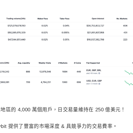
 多個地區的 4,000 萬個用戶，日交易量維持在 250 億美元！
bit 提供了豐富的市場深度 & 具競爭力的交易費率。