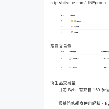
http://bitssue.com/LINEgroup
現貨交易量
衍生品交易量
目前 Bybit 有來自 160
根據幣修親身使用經驗，By