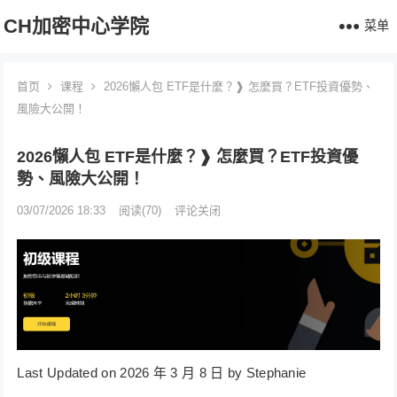
CH加密中心学院
菜单
首页
课程
2026懶人包 ETF是什麼？❱ 怎麼買？ETF投資優勢、
風險大公開！
2026懶人包 ETF是什麼？❱ 怎麼買？ETF投資優
勢、風險大公開！
03/07/2026 18:33
阅读
(70)
评论关闭
Last Updated on 2026 年 3 月 8 日 by Stephanie