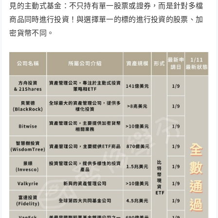
見的主動式基金：不只持有單一股票或證券，而是針對多檔
商品同時進行投資！與選擇單一的標的進行投資的股票、加
密貨幣不同。