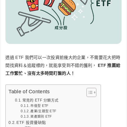
透過 ETF 我們可以一次投資前幾大的企業，不需要花大把時
間找資料＆追蹤標的，就能享受到不錯的獲利，
ETF 推薦給
工作繁忙、沒有太多時間盯盤的人！
Table of Contents
常見的 ETF 分類方式
市值型 ETF
產業/主題型 ETF
資產類別 ETF
ETF 投資優缺點