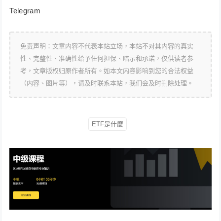
Telegram
免责声明：文章内容不代表本站立场，本站不对其内容的真实
性、完整性、准确性给予任何担保、暗示和承诺，仅供读者参
考，文章版权归原作者所有。如本文内容影响到您的合法权益
（内容、图片等），请及时联系本站，我们会及时删除处理。
ETF是什麼