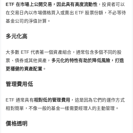
ETF 在市場上公開交易，因此具有高度流動性
，投資者可以
在交易日內以市場價格買入或賣出 ETF 股票份額，不必等待
基金公司的淨值計算。
多元化高
大多數 ETF 代表著一個資產組合，通常包含多個不同的股
票、債券或其他資產，
多元化的特性有助於降低風險，打造
更穩健的資產配置
。
管理費用低
ETF 通常具有
相對低的管理費用
，這是因為它們的運作方式
相對簡單，不像一般的基金一樣需要經理人的主動管理。
價格透明