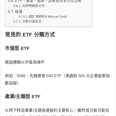
ETF、基金、股票、加密貨幣全方位比較
比特幣期貨 ETF
結論
關於 幣修學分 Bitssue Credit
立即分享此文：
常見的 ETF 分類方式
市值型 ETF
選股邏輯以市值為條件
例如：0050、先鋒標普 500 ETF（美國前 500 大企業股票指
數追蹤）
產業/主題型 ETF
以時下特定產業/主題為選股的主要核心，雖然成分股可能包