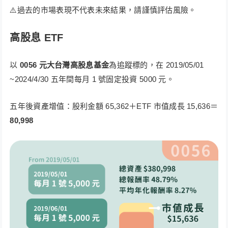
⚠️過去的市場表現不代表未來結果，請謹慎評估風險。
高股息 ETF
以
0056 元大台灣高股息基金
為追蹤標的，在 2019/05/01
~2024/4/30 五年間每月 1 號固定投資 5000 元。
五年後資產增值：股利金額 65,362＋ETF 市值成長 15,636＝
80,998