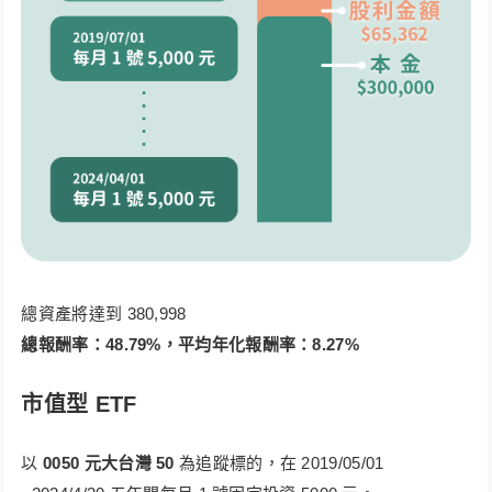
總資產將達到 380,998
總報酬率：48.79%，平均年化報酬率：8.27%
市值型 ETF
以
0050
元大台灣 50
為追蹤標的，在 2019/05/01