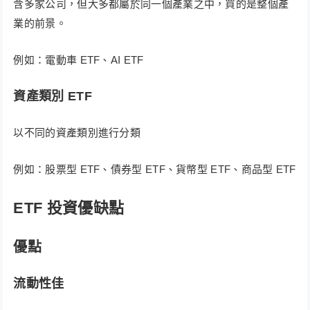
含多家公司，但大多都屬於同一個產業之中，買的是整個產
業的前景。
例如：電動車 ETF、AI ETF
資產類別 ETF
以不同的資產類別進行分類
例如：股票型 ETF、債券型 ETF、貨幣型 ETF、商品型 ETF
ETF 投資優缺點
優點
流動性佳