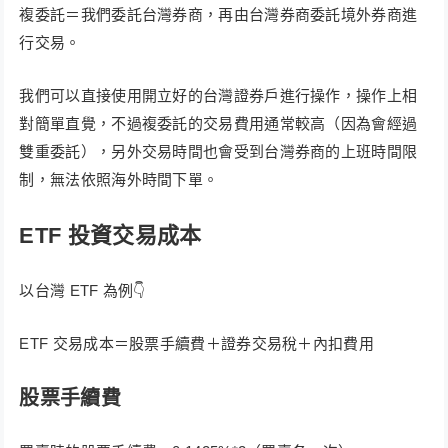
複委託＝我們委託台灣券商，再由台灣券商委託境外券商進
行交易。
我們可以直接使用開立好的台灣證券戶進行操作，操作上相
對簡單直覺，不過複委託的交易費用通常較高（因為會經過
雙重委託），另外交易時間也會受到台灣券商的上班時間限
制，無法依照海外時間下單。
ETF 投資交易成本
以台灣 ETF 為例👇
ETF 交易成本＝股票手續費＋證券交易稅＋內扣費用
股票手續費