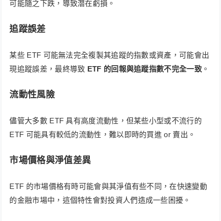
可能隨之下跌，導致潛在虧損。
追蹤誤差
某些 ETF 可能無法完全複製其追蹤的指數或資產，可能會出
現追蹤誤差，最終導致
ETF 的回報與追蹤指數不完全一致
。
流動性風險
儘管大多數 ETF 具有高度流動性，但某些小型或不流行的
ETF 可能具有較低的流動性，難以即時的買進 or 賣出。
市場價格與淨值差異
ETF 的市場價格有時可能會與其淨值有些不同，在快速變動
的金融市場中，這個特性會對投資人們造成一些困擾。