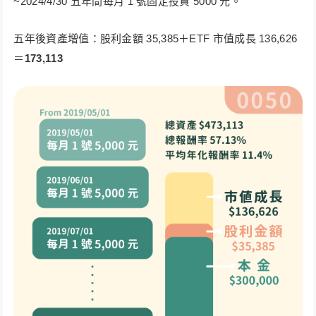
~2024/4/30 五年間每月 1 號固定投資 5000 元。
五年後資產增值：股利金額 35,385＋ETF 市值成長 136,626
＝
173,113