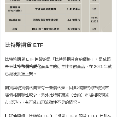
比特幣期貨 ETF
比特幣期貨 ETF 追蹤的是「比特幣期貨合約價格」，是依照
未來
比特幣價格變化
而產生的衍生性金融商品，在 2021 年就
已經被批准上架。
期貨與現貨價格向來有一些價格差，因此和加密貨幣現貨市
場價格關聯性較少，另外比特幣期貨（合約）市場相較現貨
市場更小，有可能出現流動性不足的情況。
▎延伸閱讀：比特幣ETF ❱「期貨 ETF & 現貨 ETF」差別在