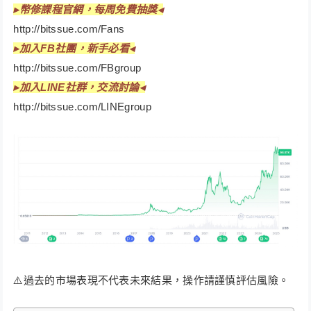
▸
幣修課程官網，每周免費抽獎◂
http://bitssue.com/Fans
▸
加入FB社團，新手必看◂
http://bitssue.com/FBgroup
▸加入LINE社群，交流討論◂
http://bitssue.com/LINEgroup
⚠️過去的市場表現不代表未來結果，操作請謹慎評估風險。