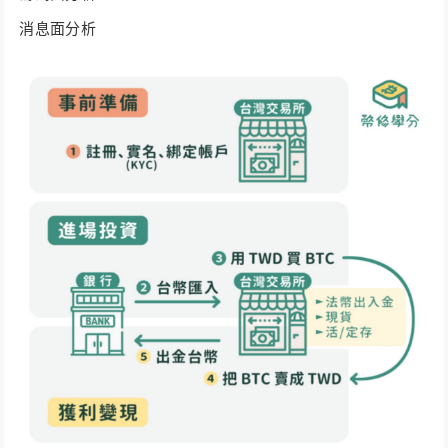
消息面分析