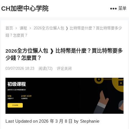
CH加密中心学院
菜单
首页
课程
2026全方位懶人包 ❱ 比特幣是什麼？買比特幣要多少
錢？怎麼買？
2026全方位懶人包 ❱ 比特幣是什麼？買比特幣要多
少錢？怎麼買？
03/07/2026 18:23
阅读
(72)
评论关闭
Last Updated on 2026 年 3 月 8 日 by Stephanie