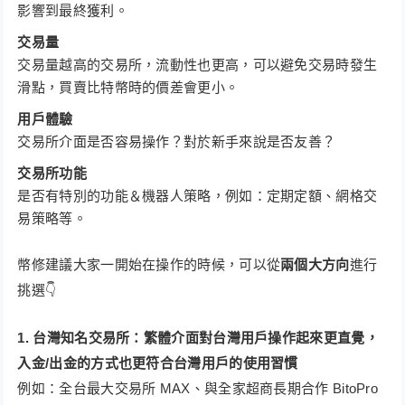
影響到最終獲利。
交易量
交易量越高的交易所，流動性也更高，可以避免交易時發生
滑點，買賣比特幣時的價差會更小。
用戶體驗
交易所介面是否容易操作？對於新手來說是否友善？
交易所功能
是否有特別的功能＆機器人策略，例如：定期定額、網格交
易策略等。
幣修建議大家一開始在操作的時候，可以從
兩個大方向
進行
挑選👇
1. 台灣知名交易所：繁體介面對台灣用戶操作起來更直覺，
入金/出金的方式也更符合台灣用戶的使用習慣
例如：全台最大交易所 MAX、與全家超商長期合作 BitoPro