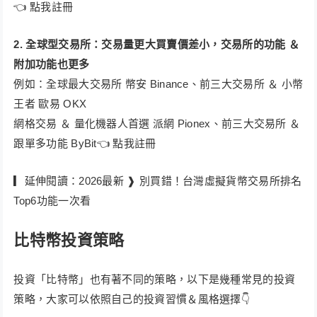
👈 點我註冊
2. 全球型交易所：交易量更大買賣價差小，交易所的功能 ＆
附加功能也更多
例如：全球最大交易所 幣安 Binance、前三大交易所 ＆ 小幣
王者 歐易 OKX
網格交易 ＆ 量化機器人首選 派網 Pionex、前三大交易所 ＆
跟單多功能 ByBit👈 點我註冊
▎延伸閱讀：2026最新 ❱ 別買錯！台灣虛擬貨幣交易所排名
Top6功能一次看
比特幣投資策略
投資「比特幣」也有著不同的策略，以下是幾種常見的投資
策略，大家可以依照自己的投資習慣＆風格選擇👇