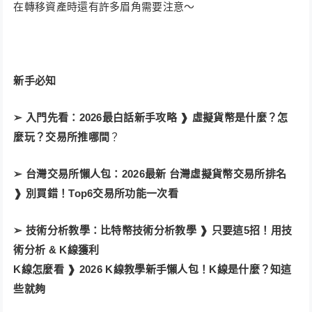
在轉移資產時還有許多眉角需要注意～
新手必知
➢ 入門先看：
2026最白話新手攻略 ❱ 虛擬貨幣是什麼？怎
麼玩？交易所推哪間
？
➢ 台灣交易所懶人包：
2026最新 台灣虛擬貨幣交易所排名
❱ 別買錯！Top6交易所功能一次看
➢ 技術分析教學：
比特幣技術分析教學 ❱ 只要這5招！用技
術分析 & K線獲利
K線怎麼看 ❱ 2026 K線教學新手懶人包！K線是什麼？知這
些就夠