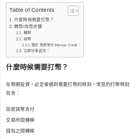
Table of Contents
什麼時候需要打幣？
轉幣/收幣步驟
轉幣
收幣
關於 幣修學分 Bitssue Credit
立即分享此文：
什麼時候需要打幣？
在幣圈投資，必定會遇到需要打幣的時刻，常見的打幣時刻
包含：
加密貨幣支付
交易所間轉移
錢包之間轉移