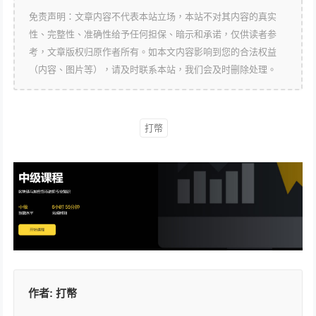
免责声明：文章内容不代表本站立场，本站不对其内容的真实
性、完整性、准确性给予任何担保、暗示和承诺，仅供读者参
考，文章版权归原作者所有。如本文内容影响到您的合法权益
（内容、图片等），请及时联系本站，我们会及时删除处理。
打幣
作者:
打幣