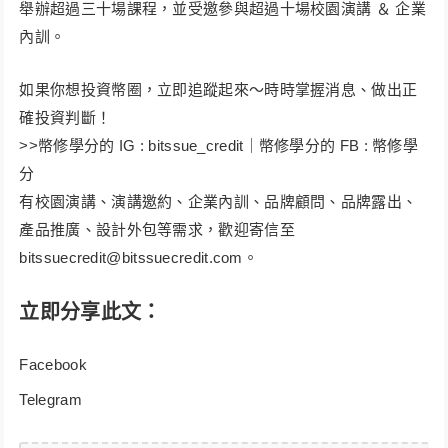
舉辦超過三十場課程，並受邀參與超過十場校園演講 ＆ 企業
內訓。
如果你想投資幣圈，立即追蹤起來～時時掌握消息、做出正
確投資判斷！
>>​幣修學分的 IG : bitssue_credit｜幣修學分的 FB : 幣修學
分
有校園演講、演講邀約、企業內訓、品牌顧問、品牌露出、
產品推廣、設計外包等需求，歡迎寄信至
bitssuecredit@bitssuecredit.com
。
立即分享此文：
Facebook
Telegram