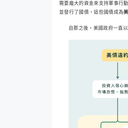
需要龐大的資金來支持軍事行動
並發行了國債，這些國債成為
自那之後，美國政府一直以