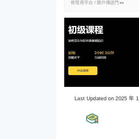
修常用平台 / 開戶傳送門◂◂
Last Updated on 2025 年 1