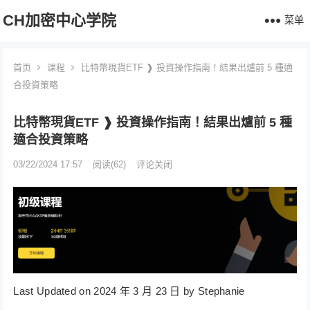
CH加密中心学院
菜单
首页
课程
比特幣現貨ETF ❱ 投資操作指南！結果出爐前 5 種適
合投資策略
比特幣現貨ETF ❱ 投資操作指南！結果出爐前 5 種
適合投資策略
03/22/2024 17:57
阅读
(62)
评论关闭
Last Updated on 2024 年 3 月 23 日 by Stephanie