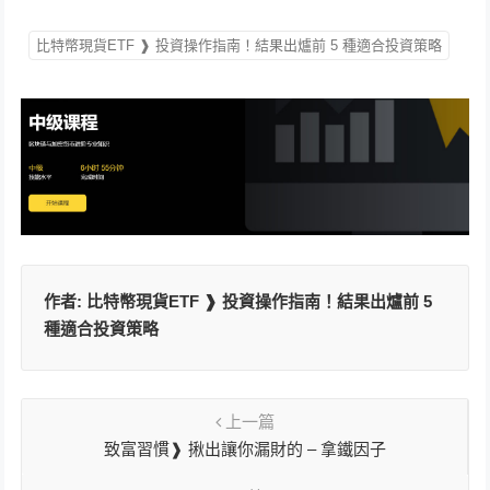
比特幣現貨ETF ❱ 投資操作指南！結果出爐前 5 種適合投資策略
作者:
比特幣現貨ETF ❱ 投資操作指南！結果出爐前 5
種適合投資策略
上一篇
致富習慣❱ 揪出讓你漏財的 – 拿鐵因子