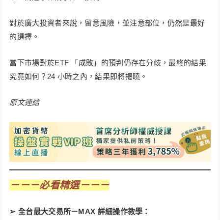
對於廣大投資者來說，留意風險，並注意部位，仍然是最好
的選擇。
當下市場對於ETF 「成敗」的預判仍存在分歧，最終的結果
究竟如何？24 小時之內，結果即將揭曉。
原文連結
－－－必看精選－－－
➢ 全台最大交易所－MAX 詳細操作教學：