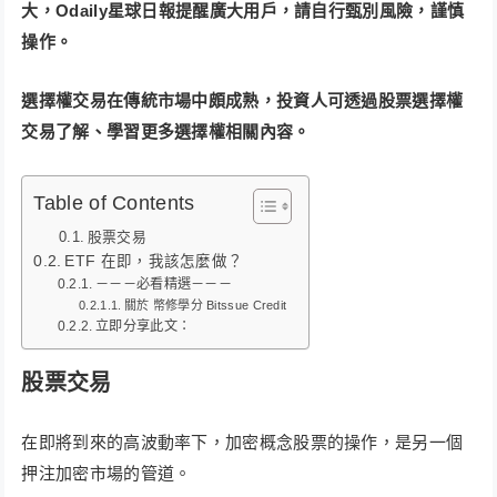
大，Odaily星球日報提醒廣大用戶，請自​​行甄別風險，謹慎
操作。
選擇權交易在傳統市場中頗成熟，投資人可透過股票選擇權
交易了解、學習更多選擇權相關內容。
Table of Contents
股票交易
ETF 在即，我該怎麼做？
－－－必看精選－－－
關於 幣修學分 Bitssue Credit
立即分享此文：
股票交易
在即將到來的高波動率下，加密概念股票的操作，是另一個
押注加密市場的管道。