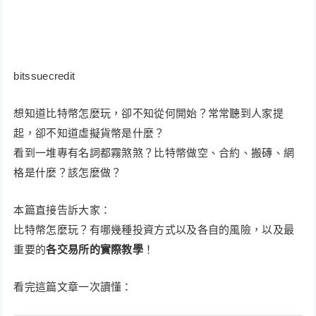
bitssuecredit
想知道比特幣怎麼玩，卻不知從何開始？常常聽到人家提
起，卻不知道虛擬貨幣是什麼？
看到一堆專有名詞都霧煞煞？比特幣做空、合約、搬磚、網
格是什麼？該怎麼做？
本篇直接告訴大家：
比特幣怎麼玩？有哪幾種投資方式以及各自的風險，以及最
重要的
各交易所的實際教學
！
看完這篇文章一次讀懂：