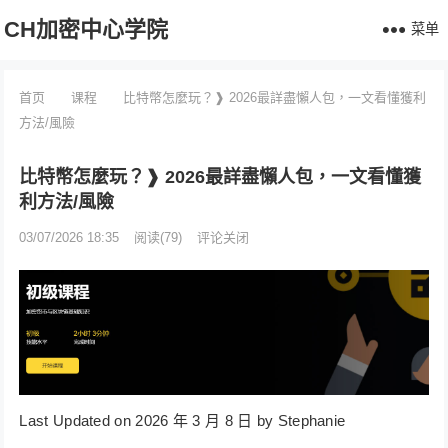
CH加密中心学院
菜单
首页
课程
比特幣怎麼玩？❱ 2026最詳盡懶人包，一文看懂獲利
方法/風險
比特幣怎麼玩？❱ 2026最詳盡懶人包，一文看懂獲
利方法/風險
03/07/2026 18:35
阅读
(79)
评论关闭
Last Updated on 2026 年 3 月 8 日 by Stephanie