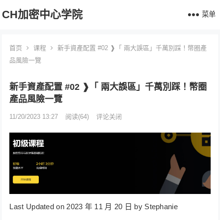
CH加密中心学院
菜单
首页
课程
新手資產配置 #02 ❱「 兩大誤區」千萬別踩！幣圈產
品風險一覽
新手資產配置 #02 ❱「 兩大誤區」千萬別踩！幣圈
產品風險一覽
11/20/2023 13:27
阅读
(64)
评论关闭
Last Updated on 2023 年 11 月 20 日 by Stephanie