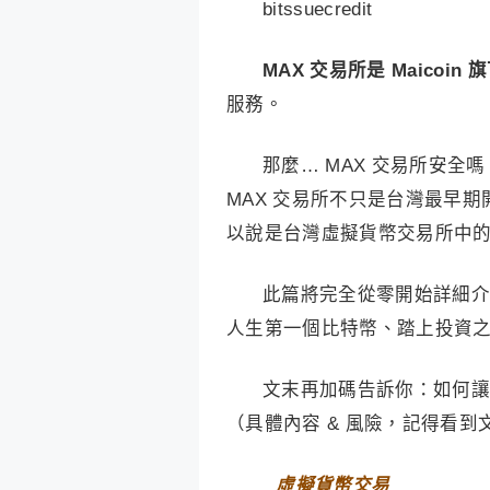
bitssuecredit
MAX 交易所是 Maicoi
服務。
那麼… MAX 交易所安全嗎
MAX 交易所不只是台灣最早期
以說是台灣虛擬貨幣交易所中的
此篇將完全從零開始詳細介
人生第一個比特幣、踏上投資
文末再加碼告訴你：如何讓
（具體內容 & 風險，記得看到
⠀
虛擬貨幣交易⠀