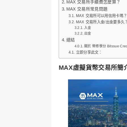
MAX 交易所手續費怎麼算？
MAX 交易所常見問題
MAX 交易所可以用信用卡嗎
MAX 交易所入金/出金要多久
入金
出金
總結
關於 幣修學分 Bitssue Cred
立即分享此文：
MAX虛擬貨幣交易所簡