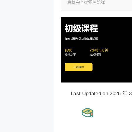
篇將完全從零開始詳
Last Updated on 2026 年 