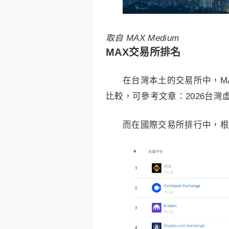
取自 MAX Medium
MAX交易所排名
在台灣本土的交易所中，MA
比較，可參考文章：2026台灣
而在國際交易所排行中，根據 C