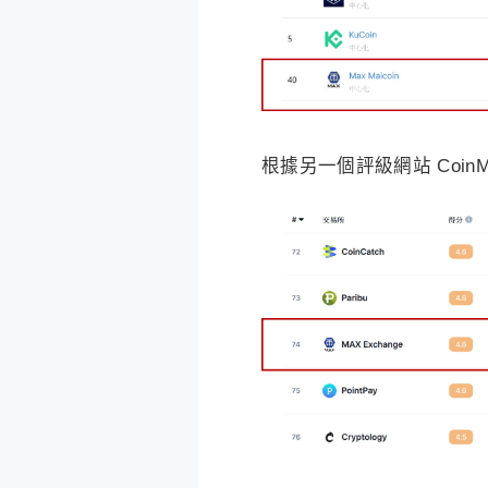
根據另一個評級網站 CoinMa