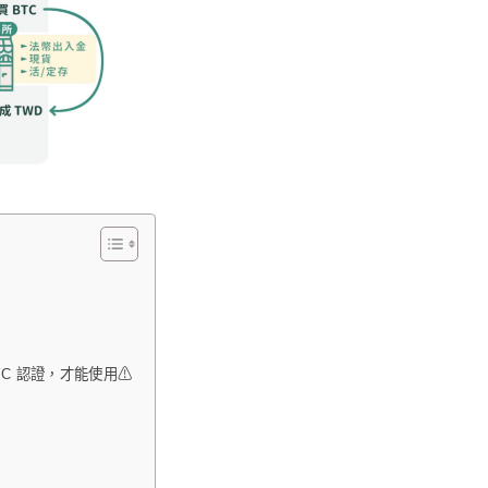
YC 認證，才能使用⚠