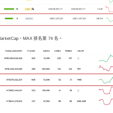
rketCap，MAX 排名第 74 名。