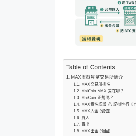
Table of Contents
MAX虛擬貨幣交易所簡介
MAX交易所排名
MaiCoin MAX 差在哪？
MaiCoin 正規嗎？
MAX實名認證 ⚠ 記得進行 K
MAX入金 (儲值)
買入
賣出
MAX出金 (領回)