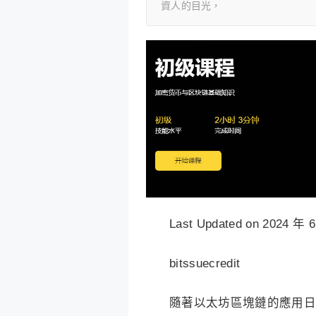
資人的目光，
Last Updated on 2024 年 6
bitssuecredit
隨著以太坊區塊鏈的應用日