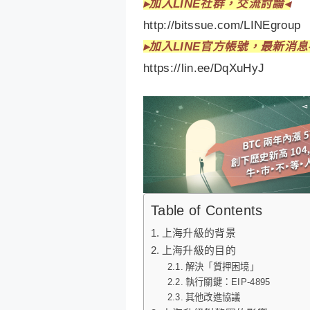
▸加入LINE社群，交流討論◂
http://bitssue.com/LINEgroup
▸加入LINE官方帳號，最新消息
https://lin.ee/DqXuHyJ
Table of Contents
上海升級的背景
上海升級的目的
解決「質押困境」
執行關鍵：EIP-4895
其他改進協議